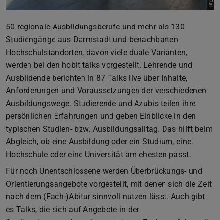
50 regionale Ausbildungsberufe und mehr als 130
Studiengänge aus Darmstadt und benachbarten
Hochschulstandorten, davon viele duale Varianten,
werden bei den hobit talks vorgestellt. Lehrende und
Ausbildende berichten in 87 Talks live über Inhalte,
Anforderungen und Voraussetzungen der verschiedenen
Ausbildungswege. Studierende und Azubis teilen ihre
persönlichen Erfahrungen und geben Einblicke in den
typischen Studien- bzw. Ausbildungsalltag. Das hilft beim
Abgleich, ob eine Ausbildung oder ein Studium, eine
Hochschule oder eine Universität am ehesten passt.
Für noch Unentschlossene werden Überbrückungs- und
Orientierungsangebote vorgestellt, mit denen sich die Zeit
nach dem (Fach-)Abitur sinnvoll nutzen lässt. Auch gibt
es Talks, die sich auf Angebote in der