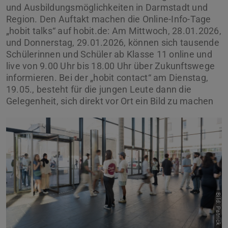
und Ausbildungsmöglichkeiten in Darmstadt und
Region. Den Auftakt machen die Online-Info-Tage
„hobit talks“ auf hobit.de: Am Mittwoch, 28.01.2026,
und Donnerstag, 29.01.2026, können sich tausende
Schülerinnen und Schüler ab Klasse 11 online und
live von 9.00 Uhr bis 18.00 Uhr über Zukunftswege
informieren. Bei der „hobit contact“ am Dienstag,
19.05., besteht für die jungen Leute dann die
Gelegenheit, sich direkt vor Ort ein Bild zu machen
Bild: Patrick Bal