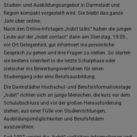
Studien- und Ausbildungsangebot in Darmstadt und
Region kompakt vorgestellt wird. Sie bleibt das ganze
Jahr über online.
Nach den Online-Infotagen „hobit talks“ haben die jungen
Leute auf der „hobit contact“ dann am Dienstag, 19.05.,
vor Ort Gelegenheit, gut informiert ins persönliche
Gespräch zu gehen und ihre Fragen zu stellen. So starten
sie bestens orientiert in die letzte Schulphase oder
zielsicher ins Bewerbungsverfahren für einen
Studiengang oder eine Berufsausbildung.
Die Darmstädter Hochschul- und Berufsinformationstage
„hobit“ richten sich an junge Menschen, die kurz vor dem
Schulabschluss und vor der großen Herausforderung
stehen, aus einer Fülle von Studienrichtungen,
Ausbildungsmöglichkeiten und Berufsfeldern
auszuwählen.