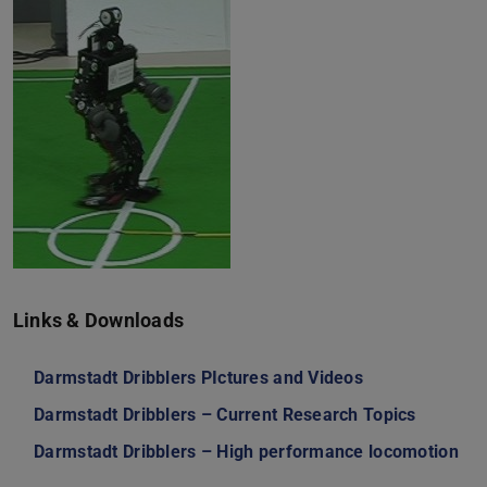
Links & Downloads
Darmstadt Dribblers PIctures and Videos
Darmstadt Dribblers – Current Research Topics
Darmstadt Dribblers – High performance locomotion