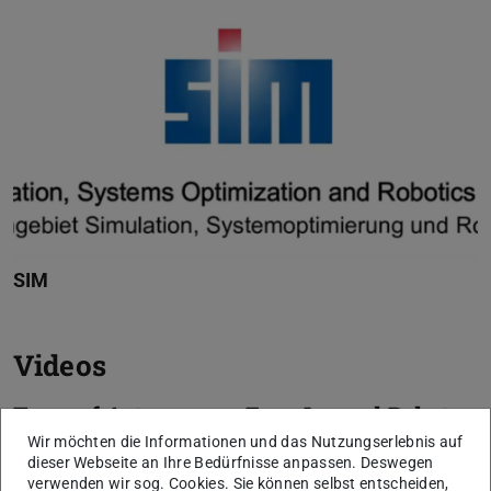
SIM
Videos
Team of Autonomous Four-Legged Robots
Playing Soccer
Wir möchten die Informationen und das Nutzungserlebnis auf
dieser Webseite an Ihre Bedürfnisse anpassen. Deswegen
verwenden wir sog. Cookies. Sie können selbst entscheiden,