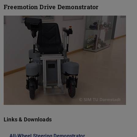
Freemotion Drive Demonstrator
Links & Downloads
All-Wheel Steering Demonstrator