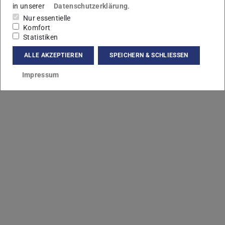
in unserer
Datenschutzerklärung
.
Nur essentielle
Komfort
Statistiken
ALLE AKZEPTIEREN
SPEICHERN & SCHLIESSEN
Impressum