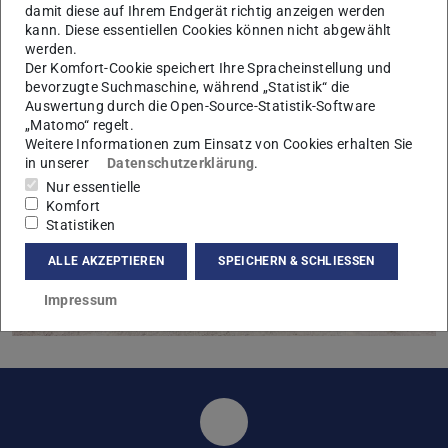
damit diese auf Ihrem Endgerät richtig anzeigen werden
kann. Diese essentiellen Cookies können nicht abgewählt
werden.
Der Komfort-Cookie speichert Ihre Spracheinstellung und
bevorzugte Suchmaschine, während „Statistik“ die
Auswertung durch die Open-Source-Statistik-Software
„Matomo“ regelt.
Weitere Informationen zum Einsatz von Cookies erhalten Sie
in unserer
Datenschutzerklärung
.
Nur essentielle
Komfort
Statistiken
ALLE AKZEPTIEREN
SPEICHERN & SCHLIESSEN
Impressum
Simulation, Systemoptim