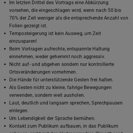
Im letzten Drittel des Vortrags eine Abkürzung
vorsehen, die eingeschlagen wird, wenn nach 50 bis
70% der Zeit weniger als die entsprechende Anzahl von
Folien gezeigt ist.
Temposteigerung ist kein Ausweg, um Zeit
einzusparen!
Beim Vortragen aufrechte, entspannte Haltung
einnehmen, weder gehemmt noch aggressiv.
Nicht auf- und abgehen sondern nur kontrollierte
Ortsveränderungen vornehmen.
Die Hände für unterstützende Gesten frei halten.
Als Gesten nicht zu kleine, fahrige Bewegungen
verwenden, sondern weit ausholen.
Laut, deutlich und langsam sprechen, Sprechpausen
einlegen.
Um Lebendigkeit der Sprache bemühen.
Kontakt zum Publikum aufbauen, in das Publikum