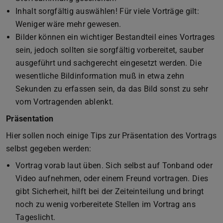
Inhalt sorgfältig auswählen! Für viele Vorträge gilt:
Weniger wäre mehr gewesen.
Bilder können ein wichtiger Bestandteil eines Vortrages
sein, jedoch sollten sie sorgfältig vorbereitet, sauber
ausgeführt und sachgerecht eingesetzt werden. Die
wesentliche Bildinformation muß in etwa zehn
Sekunden zu erfassen sein, da das Bild sonst zu sehr
vom Vortragenden ablenkt.
Präsentation
Hier sollen noch einige Tips zur Präsentation des Vortrags
selbst gegeben werden:
Vortrag vorab laut üben. Sich selbst auf Tonband oder
Video aufnehmen, oder einem Freund vortragen. Dies
gibt Sicherheit, hilft bei der Zeiteinteilung und bringt
noch zu wenig vorbereitete Stellen im Vortrag ans
Tageslicht.