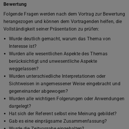
Bewertung
Folgende Fragen werden nach dem Vortrag zur Bewertung
herangezogen und können dem Vortragenden helfen, die
Vollständigkeit seiner Präsentation zu prüfen:
Wurde deutlich gemacht, warum das Thema von
Interesse ist?
Wurden alle wesentlichen Aspekte des Themas
berücksichtigt und unwesentliche Aspekte
weggelassen?
Wurden unterschiedliche Interpretationen oder
Sichtweisen in angemessener Weise eingebracht und
gegeneinander abgewogen?
Wurden alle wichtigen Folgerungen oder Anwendungen
dargelegt?
Hat sich der Referent selbst eine Meinung gebildet?
Gab es eine einprägsame Zusammenfassung?
Wurde die Zeitvorgabe eingehalten?