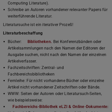
Computing Literature).
Schreibe an Autoren vorhandener relevanter Papers für
weiterführende Literatur.
Literatursuche ist ein iterativer Prozeß!
Literaturbeschaffung
Bücher:
Bibliotheken.
Bei Konferenzbänden oder
Artikelsammlungen nach den Namen der Editoren der
Ausgabe suchen, nicht nach den Namen der einzelnen
Artikelverfasser.
Fachzeitschriften: Zentral- und
Fachbereichsbibliotheken
Fernleihe: Für nicht vorhandene Bücher oder einzelne
Artikel nicht vorhandener Zeitschriften oder Bände.
WWW: Seiten der Autoren oder Literatursuch-Seiten,
wie beispielsweise:
Fachbereichs-Bibliothek eLZI & Online-Dokumente: