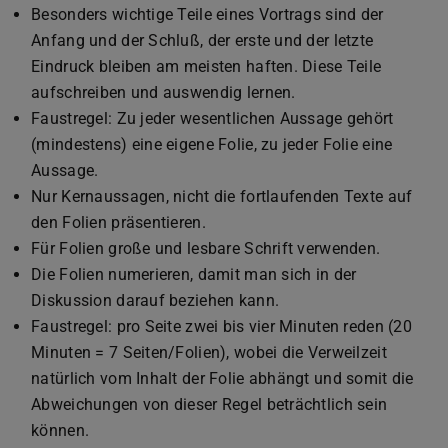
Besonders wichtige Teile eines Vortrags sind der
Anfang und der Schluß, der erste und der letzte
Eindruck bleiben am meisten haften. Diese Teile
aufschreiben und auswendig lernen.
Faustregel: Zu jeder wesentlichen Aussage gehört
(mindestens) eine eigene Folie, zu jeder Folie eine
Aussage.
Nur Kernaussagen, nicht die fortlaufenden Texte auf
den Folien präsentieren.
Für Folien große und lesbare Schrift verwenden.
Die Folien numerieren, damit man sich in der
Diskussion darauf beziehen kann.
Faustregel: pro Seite zwei bis vier Minuten reden (20
Minuten = 7 Seiten/Folien), wobei die Verweilzeit
natürlich vom Inhalt der Folie abhängt und somit die
Abweichungen von dieser Regel beträchtlich sein
können.