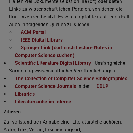
Halten viel Dokumente selbst online (c't) oder bieten
Links zu wissenschaftlichen Portalen, von denen die
Uni Linzenzen besitzt. Es wird empfohlen auf jeden Fall
auch in folgenden Quellen zu suchen:
ACM Portal
IEEE Digital Library
Springer Link (dort nach Lecture Notes in
Computer Science suchen)
Scientific Literature Digital Library
: Umfangreiche
Sammlung wissenschftlicher Veröffentlichungen.
The Collection of Computer Science Bibliographies
Computer Science Journals
in der
DBLP
Libraries
Literatursuche im Internet
Zitieren
Zur vollständigen Angabe einer Literaturstelle gehören:
Autor, Titel, Verlag, Erscheinungsort,