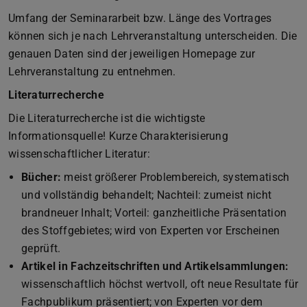
Umfang der Seminararbeit bzw. Länge des Vortrages
können sich je nach Lehrveranstaltung unterscheiden. Die
genauen Daten sind der jeweiligen Homepage zur
Lehrveranstaltung zu entnehmen.
Literaturrecherche
Die Literaturrecherche ist die wichtigste
Informationsquelle! Kurze Charakterisierung
wissenschaftlicher Literatur:
Bücher:
meist größerer Problembereich, systematisch
und vollständig behandelt; Nachteil: zumeist nicht
brandneuer Inhalt; Vorteil: ganzheitliche Präsentation
des Stoffgebietes; wird von Experten vor Erscheinen
geprüft.
Artikel in Fachzeitschriften und Artikelsammlungen:
wissenschaftlich höchst wertvoll, oft neue Resultate für
Fachpublikum präsentiert; von Experten vor dem