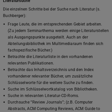
Literatursuche
Die einzelnen Schritte bei der Suche nach Literatur (s.
Buchberger):
Frage Leute, die im entsprechenden Gebiet arbeiten.
(Zu jedem Seminarthema werden einige Literaturstellen
als Ausgangspunkte ausgeteilt. Auch an der
Abteilungsbibliothek im Multimediaraum finden sich
fachspezifische Bücher.)
Betrachte die Literaturliste in den vorhandenen
relevanten Publikationen.
Betrachte das Inhaltsverzeichnis und den Index
vorhandener relevanter Bücher, um zusätzliche
Schlüsselworte für die weitere Suche zu finden.
Suche im Schlüsselwortkatalog von Bibliotheken.
Suche in relevanten Literatur-CD-Roms.
Durchsuche “Review Journals”; (z.B. Computer
Abstracts, ACM Computing Reviews, ACM Guide to