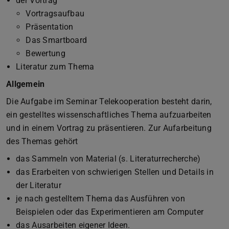
der Vortrag
Vortragsaufbau
Präsentation
Das Smartboard
Bewertung
Literatur zum Thema
Allgemein
Die Aufgabe im Seminar Telekooperation besteht darin,
ein gestelltes wissenschaftliches Thema aufzuarbeiten
und in einem Vortrag zu präsentieren. Zur Aufarbeitung
des Themas gehört
das Sammeln von Material (s. Literaturrecherche)
das Erarbeiten von schwierigen Stellen und Details in
der Literatur
je nach gestelltem Thema das Ausführen von
Beispielen oder das Experimentieren am Computer
das Ausarbeiten eigener Ideen.