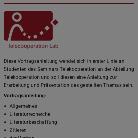
Diese Vortragsanleitung wendet sich in erster Linie an
Studenten des Seminars Telekooperation an der Abteilung
Telekooperation und soll diesen eine Anleitung zur
Erarbeitung und Präsentation des gestellten Themas sein.
Vortragsanleitung:
Allgemeines
Literaturrecherche
Literaturbeschaffung
Zitieren