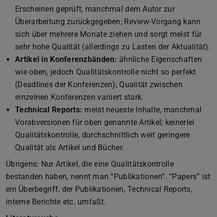
Erscheinen geprüft, manchmal dem Autor zur
Überarbeitung zurückgegeben; Review-Vorgang kann
sich über mehrere Monate ziehen und sorgt meist für
sehr hohe Qualität (allerdings zu Lasten der Aktualität).
Artikel in Konferenzbänden:
ähnliche Eigenschaften
wie oben, jedoch Qualitätskontrolle nicht so perfekt
(Deadlines der Konferenzen); Qualität zwischen
einzelnen Konferenzen variiert stark.
Technical Reports:
meist neueste Inhalte, manchmal
Vorabversionen für oben genannte Artikel; keinerlei
Qualitätskontrolle, durchschnittlich weit geringere
Qualität als Artikel und Bücher.
Übrigens: Nur Artikel, die eine Qualitätskontrolle
bestanden haben, nennt man “Publikationen”. “Papers” ist
ein Überbegriff, der Publikationen, Technical Reports,
interne Berichte etc. umfaßt.