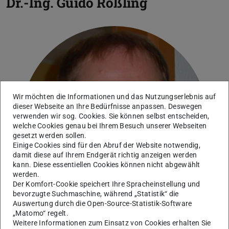
Dr.-Ing.
Guido Rößling
Wir möchten die Informationen und das Nutzungserlebnis auf
dieser Webseite an Ihre Bedürfnisse anpassen. Deswegen
verwenden wir sog. Cookies. Sie können selbst entscheiden,
welche Cookies genau bei Ihrem Besuch unserer Webseiten
gesetzt werden sollen.
Einige Cookies sind für den Abruf der Website notwendig,
damit diese auf Ihrem Endgerät richtig anzeigen werden
kann. Diese essentiellen Cookies können nicht abgewählt
werden.
Der Komfort-Cookie speichert Ihre Spracheinstellung und
bevorzugte Suchmaschine, während „Statistik“ die
Auswertung durch die Open-Source-Statistik-Software
„Matomo“ regelt.
Weitere Informationen zum Einsatz von Cookies erhalten Sie