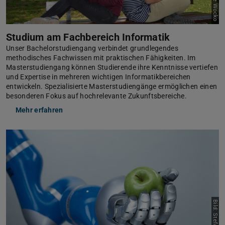
Studium am Fachbereich Informatik
Unser Bachelorstudiengang verbindet grundlegendes
methodisches Fachwissen mit praktischen Fähigkeiten. Im
Masterstudiengang können Studierende ihre Kenntnisse vertiefen
und Expertise in mehreren wichtigen Informatikbereichen
entwickeln. Spezialisierte Masterstudiengänge ermöglichen einen
besonderen Fokus auf hochrelevante Zukunftsbereiche.
Mehr erfahren
Bild: Stefan Elges