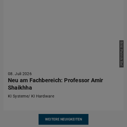
Bild: Patrick Bal
08. Juli 2026
Neu am Fachbereich: Professor Amir
Shaikhha
KI Systeme/ KI Hardware
WEITERE NEUIGKEITEN