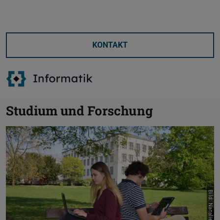
KONTAKT
Studium und Forschung
Bild: Natalie Wocko