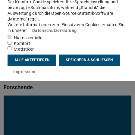
Der Komfort-Cookie speichert Ihre Spracheinstellung und
bevorzugte Suchmaschine, während „Statistik“ die
Auswertung durch die Open-Source-Statistik-Software
„Matomo“ regelt.
Weitere Informationen zum Einsatz von Cookies erhalten Sie
in unserer
Datenschutzerklärung
.
Nur essentielle
Komfort
Statistiken
Bild: Stefan Elges
ALLE AKZEPTIEREN
SPEICHERN & SCHLIESSEN
Impressum
Forschende