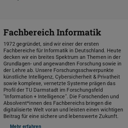
Fachbereich Informatik
1972 gegründet, sind wir einer der ersten
Fachbereiche für Informatik in Deutschland. Heute
decken wir ein breites Spektrum an Themen in der
Grundlagen- und angewandten Forschung sowie in
der Lehre ab. Unsere Forschungsschwerpunkte
künstliche Intelligenz, Cybersicherheit & Privatheit
sowie komplexe, vernetzte Systeme prägen das
Profil der TU Darmstadt im Forschungsfeld
"Information + Intelligence". Die Forschenden und
Absolvent*innen des Fachbereichs bringen die
digitalisierte Welt voran und leisten einen wichtigen
Beitrag für eine sichere und lebenswerte Zukunft.
Mehr erfahren