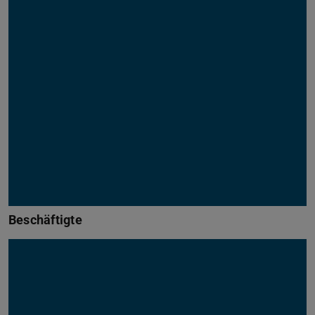
Beschäftigte