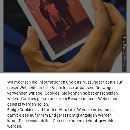
Bild: Patrick Reymann
Studieninteressierte und Studierende
Wir möchten die Informationen und das Nutzungserlebnis auf
dieser Webseite an Ihre Bedürfnisse anpassen. Deswegen
verwenden wir sog. Cookies. Sie können selbst entscheiden,
welche Cookies genau bei Ihrem Besuch unserer Webseiten
gesetzt werden sollen.
Einige Cookies sind für den Abruf der Website notwendig,
damit diese auf Ihrem Endgerät richtig anzeigen werden
kann. Diese essentiellen Cookies können nicht abgewählt
werden.