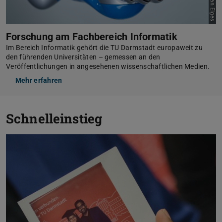
Forschung am Fachbereich Informatik
Im Bereich Informatik gehört die TU Darmstadt europaweit zu
den führenden Universitäten – gemessen an den
Veröffentlichungen in angesehenen wissenschaftlichen Medien.
Mehr erfahren
Schnelleinstieg