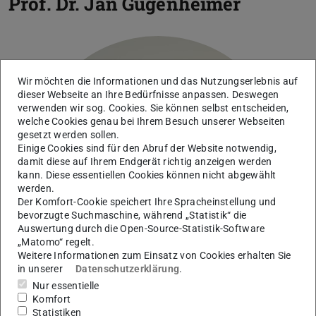
Prof. Dr.
Jan Gugenheimer
Wir möchten die Informationen und das Nutzungserlebnis auf
dieser Webseite an Ihre Bedürfnisse anpassen. Deswegen
verwenden wir sog. Cookies. Sie können selbst entscheiden,
welche Cookies genau bei Ihrem Besuch unserer Webseiten
gesetzt werden sollen.
Einige Cookies sind für den Abruf der Website notwendig,
damit diese auf Ihrem Endgerät richtig anzeigen werden
kann. Diese essentiellen Cookies können nicht abgewählt
werden.
Der Komfort-Cookie speichert Ihre Spracheinstellung und
bevorzugte Suchmaschine, während „Statistik“ die
Auswertung durch die Open-Source-Statistik-Software
„Matomo“ regelt.
Weitere Informationen zum Einsatz von Cookies erhalten Sie
in unserer
Datenschutzerklärung
.
Nur essentielle
Komfort
Statistiken