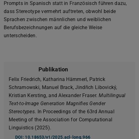
Prompts in Spanisch statt in Französisch führen dazu,
dass Stereotype vermehrt auftreten, obwohl beide
Sprachen zwischen männlichen und weiblichen
Berufsbezeichnungen auf die gleiche Weise
unterscheiden.
Publikation
Felix Friedrich, Katharina Hämmerl, Patrick
Schramowski, Manuel Brack, Jindřich Libovický,
Kristian Kersting, and Alexander Fraser.
Multilingual
Text-to-Image Generation Magnifies Gender
Stereotypes.
In Proceedings of the 63rd Annual
Meeting of the Association for Computational
Linguistics (2025).
DOI: 10.18653/v1/2025.acl-long.966