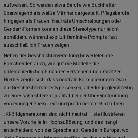
aufweisen. So werden etwa Berufe wie Buchhalter
überwiegend als weiße Männer dargestellt, Pflegeberufe
hingegen als Frauen. Neutrale Umschreibungen oder
Gender*-Formen können diese Stereotype nur leicht
abmildern, während explizit feminine Prompts fast
ausschließlich Frauen zeigen.
Neben der Geschlechterverteilung bewerteten die
Forschenden auch, wie gut die Modelle die
unterschiedlichen Eingaben verstehen und umsetzen.
Hierbei zeigte sich, dass neutrale Formulierungen zwar
die Geschlechterstereotype senken, allerdings gleichzeitig
zu einer schlechteren Qualität bei der Übereinstimmung
von eingegebenem Text und produziertem Bild führen.
„KI-Bildgeneratoren sind nicht neutral – sie illustrieren
unsere Vorurteile in Hochauflösung, und das hängt
entscheidend von der Sprache ab. Gerade in Europa, wo