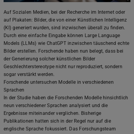
Auf Sozialen Medien, bei der Recherche im Internet oder
auf Plakaten: Bilder, die von einer Künstlichen Intelligenz
(KI) generiert wurden, sind inzwischen überall zu finden.
Durch eine einfache Eingabe können Large Language
Models (LLMs) wie ChatGPT inzwischen täuschend echte
Bilder erstellen. Forschende haben nun belegt, dass bei
der Generierung solcher künstlichen Bilder
Geschlechterstereotype nicht nur reproduziert, sondern
sogar verstärkt werden.
Forschende untersuchen Modelle in verschiedenen
Sprachen
In der Studie haben die Forschenden Modelle hinsichtlich
neun verschiedener Sprachen analysiert und die
Ergebnisse miteinander verglichen. Bisherige
Publikationen hatten sich in der Regel nur auf die
englische Sprache fokussiert. Das Forschungsteam