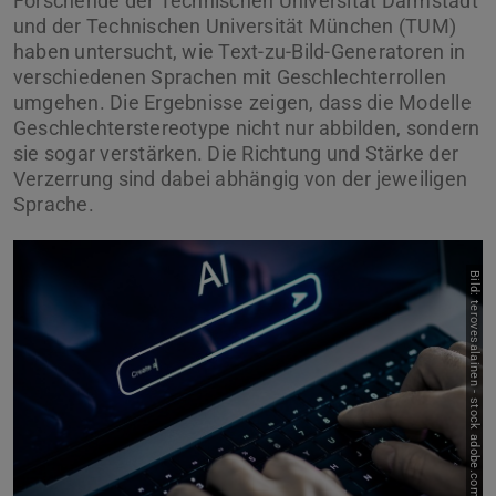
Forschende der Technischen Universität Darmstadt
und der Technischen Universität München (TUM)
haben untersucht, wie Text-zu-Bild-Generatoren in
verschiedenen Sprachen mit Geschlechterrollen
umgehen. Die Ergebnisse zeigen, dass die Modelle
Geschlechterstereotype nicht nur abbilden, sondern
sie sogar verstärken. Die Richtung und Stärke der
Verzerrung sind dabei abhängig von der jeweiligen
Sprache.
Bild: terovesalainen - stock adobe.com