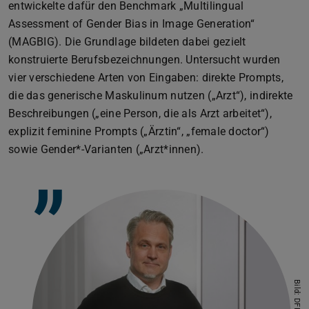
entwickelte dafür den Benchmark „Multilingual
Assessment of Gender Bias in Image Generation“
(MAGBIG). Die Grundlage bildeten dabei gezielt
konstruierte Berufsbezeichnungen. Untersucht wurden
vier verschiedene Arten von Eingaben: direkte Prompts,
die das generische Maskulinum nutzen („Arzt“), indirekte
Beschreibungen („eine Person, die als Arzt arbeitet“),
explizit feminine Prompts („Ärztin“, „female doctor“)
sowie Gender*-Varianten („Arzt*innen).
”