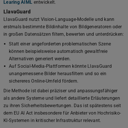
Learing AIML
entwickelt.
LlavaGuard
LlavaGuard nutzt Vision-Language-Modelle und kann
erstmals bestimmte Bildinhalte von Bildgeneratoren oder
in großen Datensätzen filtern, bewerten und unterdrücken:
Statt einer angeforderten problematischen Szene
können beispielsweise automatisch gewaltfreie
Alternativen generiert werden.
Auf Social-Media-Plattformen könnte LlavaGuard
unangemessene Bilder herausfiltern und so ein
sichereres Online-Umfeld fördern.
Die Methode ist dabei präziser und anpassungsfähiger
als andere Systeme und liefert detaillierte Erläuterungen
zu ihren Sicherheitsbewertungen. Das ist spätestens seit
dem EU AI Act insbesondere für Anbieter von Hochrisiko-
KI-Systemen in kritischer Infrastruktur relevant.