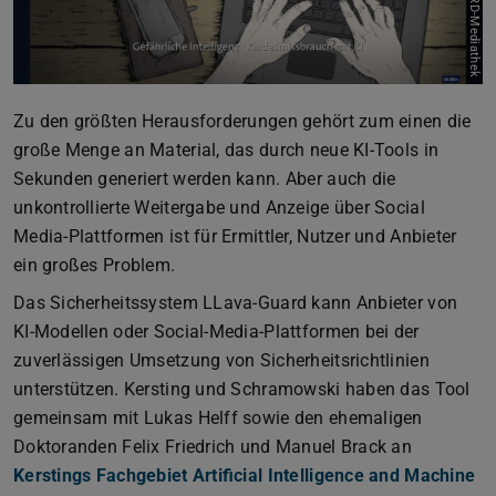
Zu den größten Herausforderungen gehört zum einen die
große Menge an Material, das durch neue KI-Tools in
Sekunden generiert werden kann. Aber auch die
unkontrollierte Weitergabe und Anzeige über Social
Media-Plattformen ist für Ermittler, Nutzer und Anbieter
ein großes Problem.
Das Sicherheitssystem LLava-Guard kann Anbieter von
KI-Modellen oder Social-Media-Plattformen bei der
zuverlässigen Umsetzung von Sicherheitsrichtlinien
unterstützen. Kersting und Schramowski haben das Tool
gemeinsam mit Lukas Helff sowie den ehemaligen
Doktoranden Felix Friedrich und Manuel Brack an
Kerstings Fachgebiet Artificial Intelligence and Machine