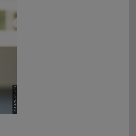
Bild: Patrick Bal