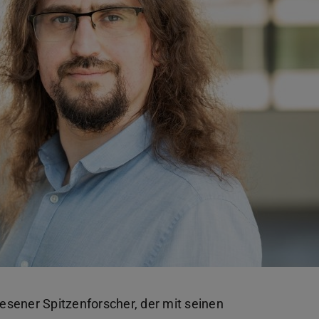
iesener Spitzenforscher, der mit seinen