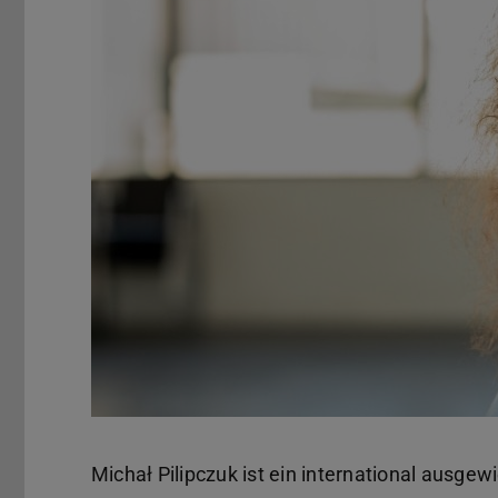
Michał Pilipczuk ist ein international ausgew