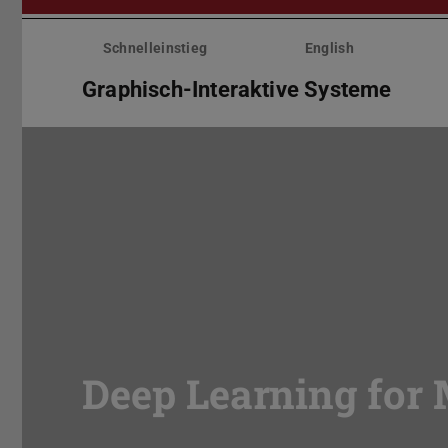
Menü
überspringen
Schnelleinstieg
English
Graphisch-Interaktive Systeme
Deep Learning for