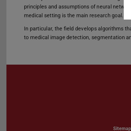
principles and assumptions of neural network
medical setting is the main research goal.
In particular, the field develops algorithms 
to medical image detection, segmentation an
Sitema