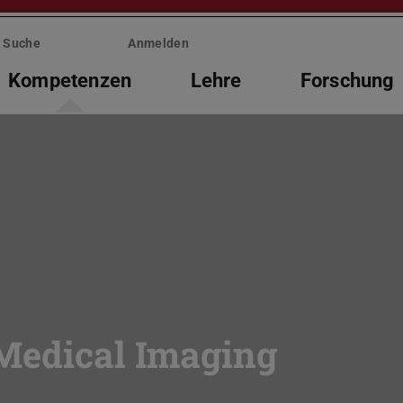
Suche
Anmelden
Kompetenzen
Lehre
Forschung
 Medical Imaging