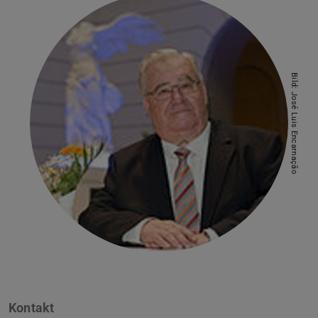
Bild: José Luis Encarnação
Kontakt