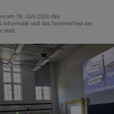
n am 18. Juni 2026 das
 Informatik und das Sommerfest der
 statt.