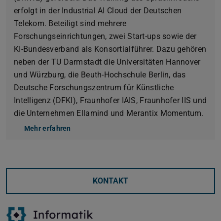
erfolgt in der Industrial AI Cloud der Deutschen
Telekom. Beteiligt sind mehrere
Forschungseinrichtungen, zwei Start-ups sowie der
KI-Bundesverband als Konsortialführer. Dazu gehören
neben der TU Darmstadt die Universitäten Hannover
und Würzburg, die Beuth-Hochschule Berlin, das
Deutsche Forschungszentrum für Künstliche
Intelligenz (DFKI), Fraunhofer IAIS, Fraunhofer IIS und
die Unternehmen Ellamind und Merantix Momentum.
Mehr erfahren
KONTAKT