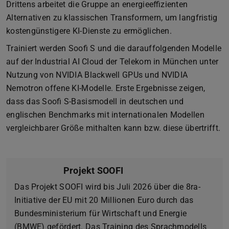
Drittens arbeitet die Gruppe an energieeffizienten
Alternativen zu klassischen Transformern, um langfristig
kostengünstigere KI-Dienste zu ermöglichen.
Trainiert werden Soofi S und die darauffolgenden Modelle
auf der Industrial AI Cloud der Telekom in München unter
Nutzung von NVIDIA Blackwell GPUs und NVIDIA
Nemotron offene KI-Modelle. Erste Ergebnisse zeigen,
dass das Soofi S-Basismodell in deutschen und
englischen Benchmarks mit internationalen Modellen
vergleichbarer Größe mithalten kann bzw. diese übertrifft.
Projekt SOOFI
Das Projekt SOOFI wird bis Juli 2026 über die 8ra-
Initiative der EU mit 20 Millionen Euro durch das
Bundesministerium für Wirtschaft und Energie
(BMWE) gefördert. Das Training des Sprachmodells