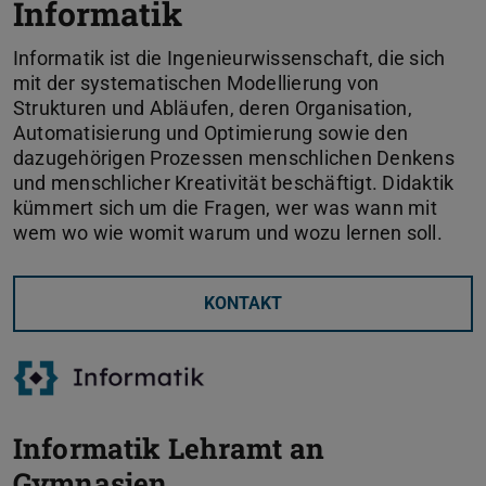
Informatik
Informatik ist die Ingenieurwissenschaft, die sich
mit der systematischen Modellierung von
Strukturen und Abläufen, deren Organisation,
Automatisierung und Optimierung sowie den
dazugehörigen Prozessen menschlichen Denkens
und menschlicher Kreativität beschäftigt. Didaktik
kümmert sich um die Fragen, wer was wann mit
wem wo wie womit warum und wozu lernen soll.
KONTAKT
Informatik Lehramt an
Gymnasien