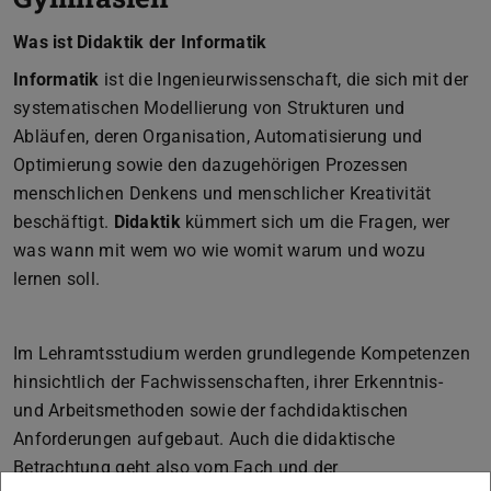
Was ist Didaktik der Informatik
Informatik
ist die Ingenieurwissenschaft, die sich mit der
systematischen Modellierung von Strukturen und
Abläufen, deren Organisation, Automatisierung und
Optimierung sowie den dazugehörigen Prozessen
menschlichen Denkens und menschlicher Kreativität
beschäftigt.
Didaktik
kümmert sich um die Fragen, wer
was wann mit wem wo wie womit warum und wozu
lernen soll.
Im Lehramtsstudium werden grundlegende Kompetenzen
hinsichtlich der Fachwissenschaften, ihrer Erkenntnis-
und Arbeitsmethoden sowie der fachdidaktischen
Anforderungen aufgebaut. Auch die didaktische
Betrachtung geht also vom Fach und der