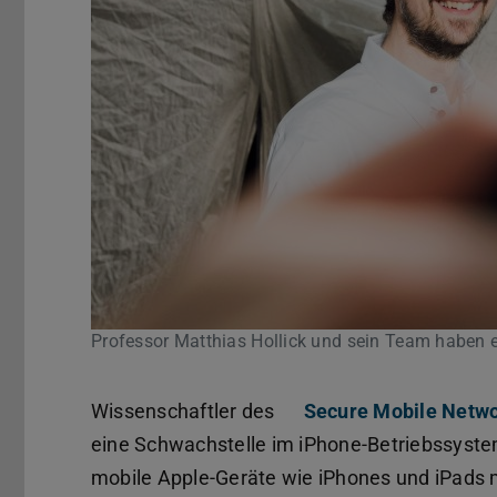
Professor Matthias Hollick und sein Team haben e
Wissenschaftler des
Secure Mobile Netwo
eine Schwachstelle im iPhone-Betriebssystem
mobile Apple-Geräte wie iPhones und iPads 