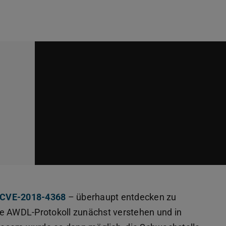
CVE-2018-4368
– überhaupt entdecken zu
re AWDL-Protokoll zunächst verstehen und in