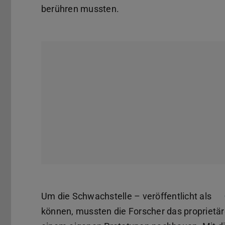
berühren mussten.
Um die Schwachstelle – veröffentlicht als
können, mussten die Forscher das proprietä