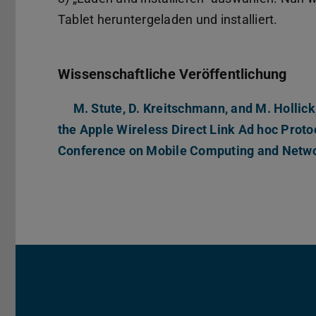
Tablet heruntergeladen und installiert.
Wissenschaftliche Veröffentlichung
M. Stute, D. Kreitschmann, and M. Hollick
the Apple Wireless Direct Link Ad hoc Protoc
Conference on Mobile Computing and Netwo