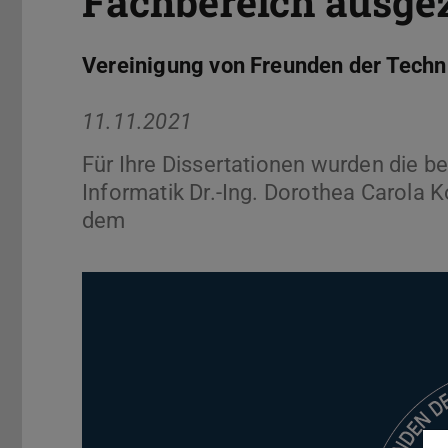
Fachbereich ausge
Vereinigung von Freunden der Techni
11.11.2021
Für Ihre Dissertationen wurden die 
Informatik Dr.-Ing. Dorothea Carola 
dem