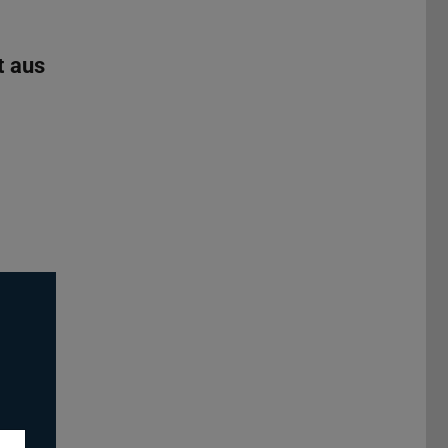
t aus