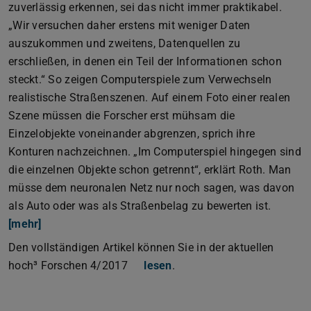
zuverlässig erkennen, sei das nicht immer praktikabel.
„Wir versuchen daher erstens mit weniger Daten
auszukommen und zweitens, Datenquellen zu
erschließen, in denen ein Teil der Informationen schon
steckt.“ So zeigen Computerspiele zum Verwechseln
realistische Straßenszenen. Auf einem Foto einer realen
Szene müssen die Forscher erst mühsam die
Einzelobjekte voneinander abgrenzen, sprich ihre
Konturen nachzeichnen. „Im Computerspiel hingegen sind
die einzelnen Objekte schon getrennt“, erklärt Roth. Man
müsse dem neuronalen Netz nur noch sagen, was davon
als Auto oder was als Straßenbelag zu bewerten ist.
[mehr]
Den vollständigen Artikel können Sie in der aktuellen
hoch³ Forschen 4/2017
lesen
.