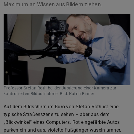
Maximum an Wissen aus Bildern ziehen.
Professor Stefan Roth bei der Justierung einer Kamera zur
kontrollierten Bildaufnahme. Bild: Katrin Binner
Auf dem Bildschirm im Büro von Stefan Roth ist eine
typische Straßenszene zu sehen – aber aus dem
„Blickwinkel“ eines Computers. Rot eingefärbte Autos
parken ein und aus, violette Fußgänger wuseln umher,