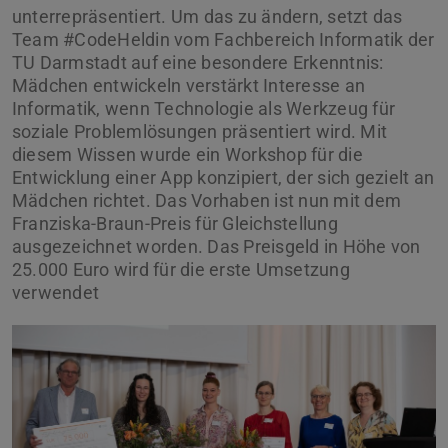
unterrepräsentiert. Um das zu ändern, setzt das
Team #CodeHeldin vom Fachbereich Informatik der
TU Darmstadt auf eine besondere Erkenntnis:
Mädchen entwickeln verstärkt Interesse an
Informatik, wenn Technologie als Werkzeug für
soziale Problemlösungen präsentiert wird. Mit
diesem Wissen wurde ein Workshop für die
Entwicklung einer App konzipiert, der sich gezielt an
Mädchen richtet. Das Vorhaben ist nun mit dem
Franziska-Braun-Preis für Gleichstellung
ausgezeichnet worden. Das Preisgeld in Höhe von
25.000 Euro wird für die erste Umsetzung
verwendet