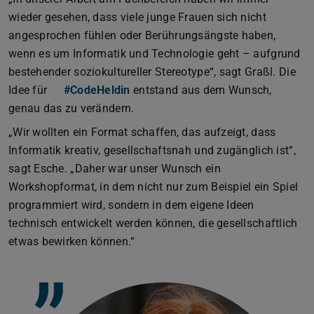
wieder gesehen, dass viele junge Frauen sich nicht
angesprochen fühlen oder Berührungsängste haben,
wenn es um Informatik und Technologie geht – aufgrund
bestehender soziokultureller Stereotype“, sagt Graßl. Die
Idee für
#CodeHeldin
entstand aus dem Wunsch,
genau das zu verändern.
„Wir wollten ein Format schaffen, das aufzeigt, dass
Informatik kreativ, gesellschaftsnah und zugänglich ist“,
sagt Esche. „Daher war unser Wunsch ein
Workshopformat, in dem nicht nur zum Beispiel ein Spiel
programmiert wird, sondern in dem eigene Ideen
technisch entwickelt werden können, die gesellschaftlich
etwas bewirken können.“