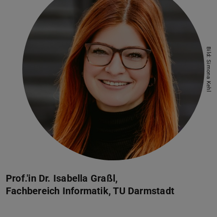
”
Bild: Simona Kehl
Prof.'in Dr. Isabella Graßl,
Fachbereich Informatik, TU Darmstadt