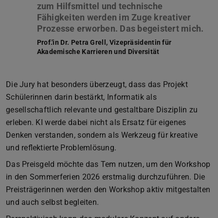
zum Hilfsmittel und technische
Fähigkeiten werden im Zuge kreativer
Prof.'in Dr. Petra Grell, Vizepräsidentin für
Akademische Karrieren und Diversität
Die Jury hat besonders überzeugt, dass das Projekt
Schülerinnen darin bestärkt, Informatik als
gesellschaftlich relevante und gestaltbare Disziplin zu
erleben. KI werde dabei nicht als Ersatz für eigenes
Denken verstanden, sondern als Werkzeug für kreative
und reflektierte Problemlösung.
Das Preisgeld möchte das Tem nutzen, um den Workshop
in den Sommerferien 2026 erstmalig durchzuführen. Die
Preisträgerinnen werden den Workshop aktiv mitgestalten
und auch selbst begleiten.