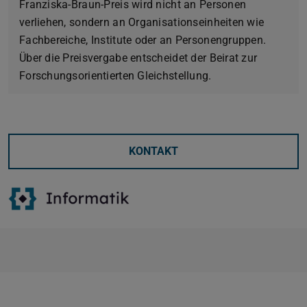
Franziska-Braun-Preis wird nicht an Personen
verliehen, sondern an Organisationseinheiten wie
Fachbereiche, Institute oder an Personengruppen.
Über die Preisvergabe entscheidet der Beirat zur
Forschungsorientierten Gleichstellung.
KONTAKT