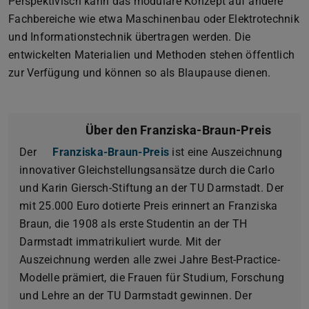
Perspektivisch kann das modulare Konzept auf andere
Fachbereiche wie etwa Maschinenbau oder Elektrotechnik
und Informationstechnik übertragen werden. Die
entwickelten Materialien und Methoden stehen öffentlich
zur Verfügung und können so als Blaupause dienen.
Über den Franziska-Braun-Preis
Der
Franziska-Braun-Preis
ist eine Auszeichnung
innovativer Gleichstellungsansätze durch die Carlo
und Karin Giersch-Stiftung an der TU Darmstadt. Der
mit 25.000 Euro dotierte Preis erinnert an Franziska
Braun, die 1908 als erste Studentin an der TH
Darmstadt immatrikuliert wurde. Mit der
Auszeichnung werden alle zwei Jahre Best-Practice-
Modelle prämiert, die Frauen für Studium, Forschung
und Lehre an der TU Darmstadt gewinnen. Der