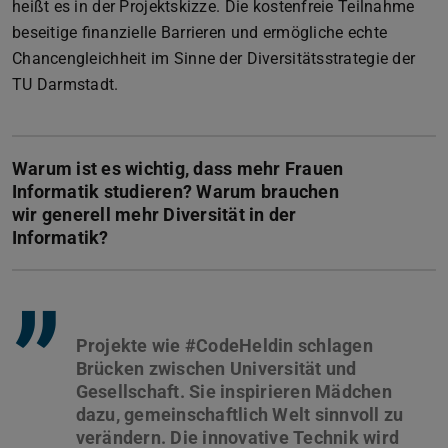
heißt es in der Projektskizze. Die kostenfreie Teilnahme
beseitige finanzielle Barrieren und ermögliche echte
Chancengleichheit im Sinne der Diversitätsstrategie der
TU Darmstadt.
Warum ist es wichtig, dass mehr Frauen
Informatik studieren? Warum brauchen
wir generell mehr Diversität in der
Informatik?
”
Projekte wie #CodeHeldin schlagen
Brücken zwischen Universität und
Gesellschaft. Sie inspirieren Mädchen
dazu, gemeinschaftlich Welt sinnvoll zu
verändern. Die innovative Technik wird