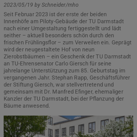
2023/05/19 by
Schneider/mho
Seit Februar 2023 ist der erste der beiden
Innenhöfe am Piloty-Gebäude der TU Darmstadt
nach einer Umgestaltung fertiggestellt und lädt
seither – aktuell besonders schön durch den
frischen Frühlingsflor – zum Verweilen ein. Geprägt
wird der neugestaltete Hof von neun
Zierobstbäumen – ein Geschenk der TU Darmstadt
an TU-Ehrensenator Carlo Giersch für seine
jahrelange Unterstützung zum 85. Geburtstag im
vergangenen Jahr. Stephan Rapp, Geschäftsführer
der Stiftung Giersch, war stellvertretend und
gemeinsam mit Dr. Manfred Efinger, ehemaliger
Kanzler der TU Darmstadt, bei der Pflanzung der
Bäume anwesend.