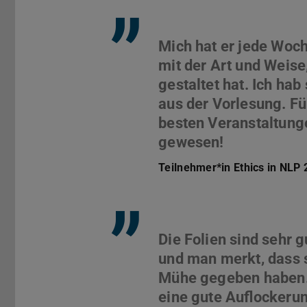
”
Mich hat er jede Woch
mit der Art und Weise
gestaltet hat. Ich ha
aus der Vorlesung. Fü
besten Veranstaltung
Teilnehmer*in Ethics in NLP
”
Die Folien sind sehr g
und man merkt, dass s
Mühe gegeben haben. 
eine gute Auflockerun