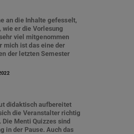
e an die Inhalte gefesselt,
, wie er die Vorlesung
b sehr viel mitgenommen
r mich ist das eine der
en der letzten Semester
 2022
ut didaktisch aufbereitet
ich die Veranstalter richtig
Die Menti Quizzes sind
g in der Pause. Auch das