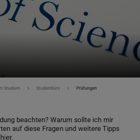
Im Studium
Studienbüro
Prüfungen
dung beachten? Warum sollte ich mir
ten auf diese Fragen und weitere Tipps
hier.