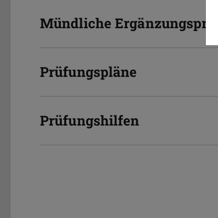
Mündliche Ergänzungsprü
Prüfungspläne
Prüfungshilfen