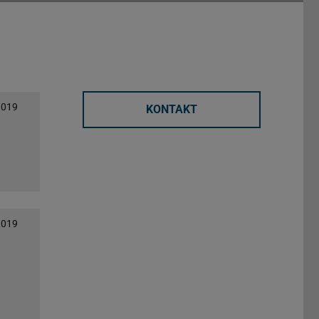
2019
KONTAKT
2019